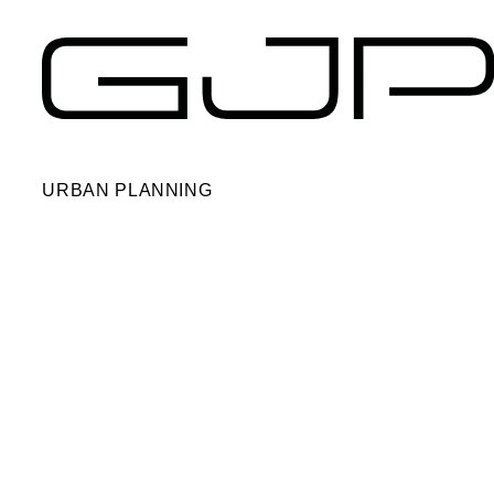
URBAN PLANNING