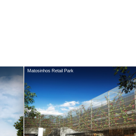
Matosinhos Retail Park