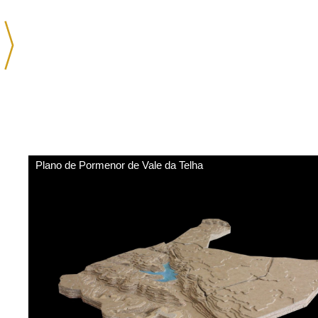
Plano de Pormenor de Vale da Telha