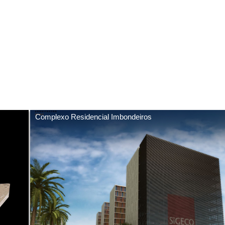
Complexo Residencial Imbondeiros