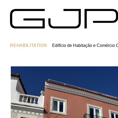
REHABILITATION
Edifício de Habitação e Comércio