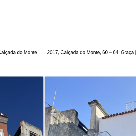
 Calçada do Monte
2017, Calçada do Monte, 60 – 64, Graça 